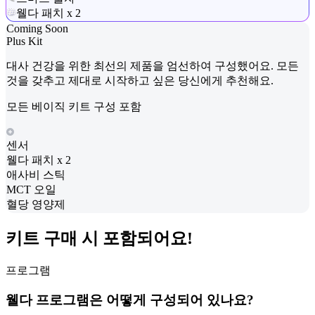
웰다 패치 x 2
Coming Soon
Plus Kit
대사 건강을 위한 최선의 제품을 엄선하여 구성했어요. 모든
것을 갖추고 제대로 시작하고 싶은 당신에게 추천해요.
모든 베이직 키트 구성 포함
센서
웰다 패치 x 2
애사비 스틱
MCT 오일
혈당 영양제
키트 구매 시 포함되어요!
프로그램
웰다 프로그램은 어떻게 구성되어 있나요?