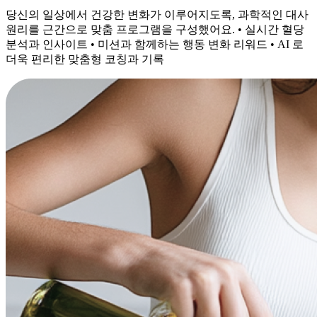
당신의 일상에서 건강한 변화가 이루어지도록, 과학적인 대사
원리를 근간으로 맞춤 프로그램을 구성했어요. • 실시간 혈당
분석과 인사이트 • 미션과 함께하는 행동 변화 리워드 • AI 로
더욱 편리한 맞춤형 코칭과 기록