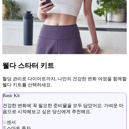
웰다 스타터 키트
혈당 관리로 다이어트까지, 나만의 건강한 변화 여정을 함께할
웰다 키트를 선택하세요.
Basic Kit
건강한 변화에 꼭 필요한 준비물을 모두 담았어요. 가벼운 마
음으로 시작해보고 싶은 당신에게 추천해요.
센서
스마트 줄자