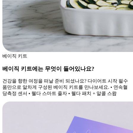
베이직 키트
베이직 키트에는 무엇이 들어있나요?
건강을 향한 여정을 떠날 준비 되셨나요? 다이어트 시작 필수
품만으로 알차게 구성된 베이직 키트를 만나보세요. • 연속혈
당측정 센서 • 웰다 스마트 줄자 • 웰다 패치 + 알콜 스왑