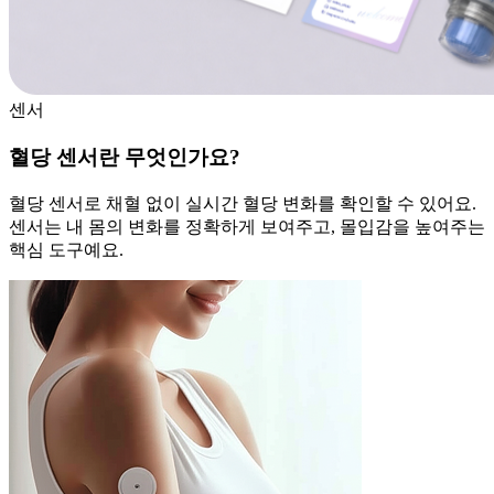
센서
혈당 센서란 무엇인가요?
혈당 센서로 채혈 없이 실시간 혈당 변화를 확인할 수 있어요.
센서는 내 몸의 변화를 정확하게 보여주고, 몰입감을 높여주는
핵심 도구예요.