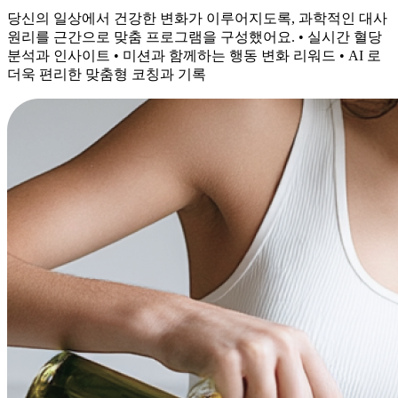
당신의 일상에서 건강한 변화가 이루어지도록, 과학적인 대사
원리를 근간으로 맞춤 프로그램을 구성했어요. • 실시간 혈당
분석과 인사이트 • 미션과 함께하는 행동 변화 리워드 • AI 로
더욱 편리한 맞춤형 코칭과 기록