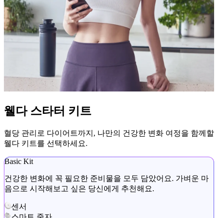
웰다 스타터 키트
혈당 관리로 다이어트까지, 나만의 건강한 변화 여정을 함께할
웰다 키트를 선택하세요.
Basic Kit
건강한 변화에 꼭 필요한 준비물을 모두 담았어요. 가벼운 마
음으로 시작해보고 싶은 당신에게 추천해요.
센서
스마트 줄자