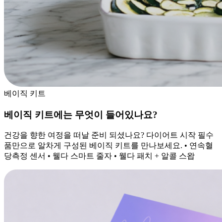
베이직 키트
베이직 키트에는 무엇이 들어있나요?
건강을 향한 여정을 떠날 준비 되셨나요? 다이어트 시작 필수
품만으로 알차게 구성된 베이직 키트를 만나보세요. • 연속혈
당측정 센서 • 웰다 스마트 줄자 • 웰다 패치 + 알콜 스왑