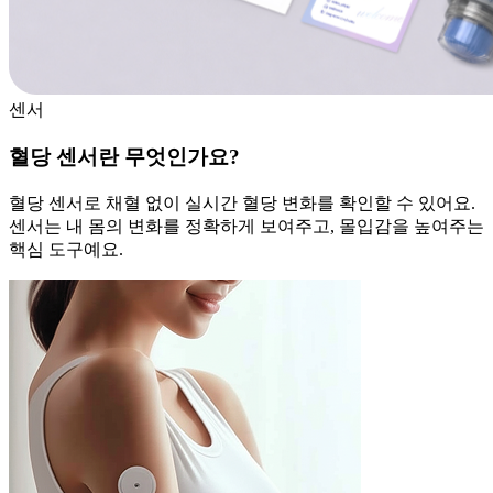
센서
혈당 센서란 무엇인가요?
혈당 센서로 채혈 없이 실시간 혈당 변화를 확인할 수 있어요.
센서는 내 몸의 변화를 정확하게 보여주고, 몰입감을 높여주는
핵심 도구예요.