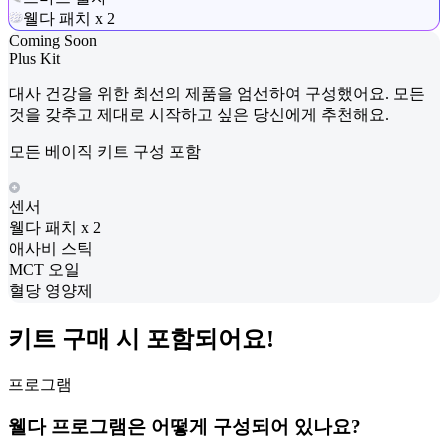
웰다 패치 x 2
Coming Soon
Plus Kit
대사 건강을 위한 최선의 제품을 엄선하여 구성했어요. 모든
것을 갖추고 제대로 시작하고 싶은 당신에게 추천해요.
모든 베이직 키트 구성 포함
센서
웰다 패치 x 2
애사비 스틱
MCT 오일
혈당 영양제
키트 구매 시 포함되어요!
프로그램
웰다 프로그램은 어떻게 구성되어 있나요?